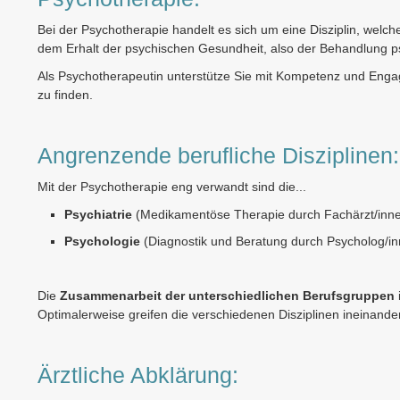
Bei der Psychotherapie handelt es sich um eine Disziplin, wel
dem Erhalt der psychischen Gesundheit, also der Behandlung 
Als Psychotherapeutin unterstütze Sie mit Kompetenz und Enga
zu finden.
Angrenzende berufliche Disziplinen:
Mit der Psychotherapie eng verwandt sind die...
Psychiatrie
(Medikamentöse Therapie durch Fachärzt/inn
Psychologie
(Diagnostik und Beratung durch Psycholog/in
Die
Zusammenarbeit der unterschiedlichen Berufsgruppen
Optimalerweise greifen die verschiedenen Disziplinen ineinande
Ärztliche Abklärung: