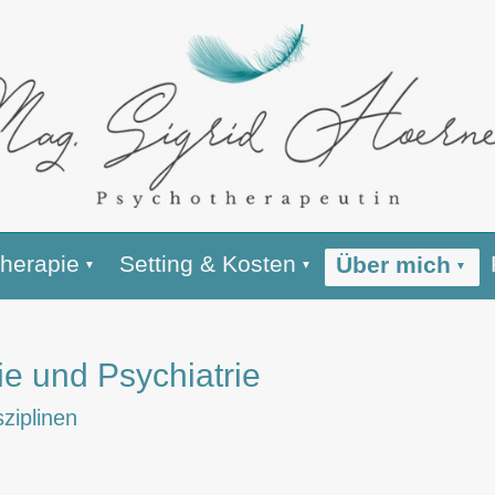
herapie
Setting & Kosten
Über mich
e und Psychiatrie
ziplinen