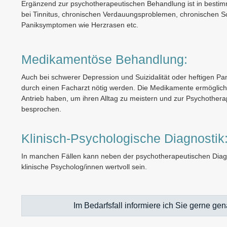
Ergänzend zur psychotherapeutischen Behandlung ist in bestimmt
bei Tinnitus, chronischen Verdauungsproblemen, chronischen
Paniksymptomen wie Herzrasen etc.
Medikamentöse Behandlung:
Auch bei schwerer Depression und Suizidalität oder heftigen 
durch einen Facharzt nötig werden. Die Medikamente ermöglich
Antrieb haben, um ihren Alltag zu meistern und zur Psychothe
besprochen.
Klinisch-Psychologische Diagnostik
In manchen Fällen kann neben der psychotherapeutischen Diagn
klinische Psycholog/innen wertvoll sein.
Im Bedarfsfall informiere ich Sie gerne 