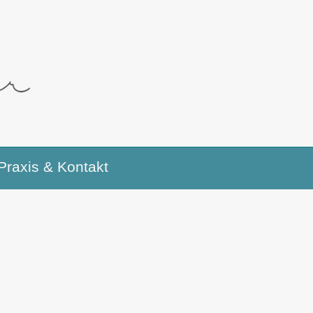
Praxis & Kontakt